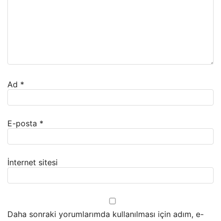
Ad
*
E-posta
*
İnternet sitesi
Daha sonraki yorumlarımda kullanılması için adım, e-