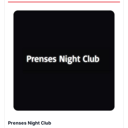
Prenses Night Club