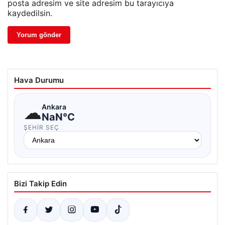
posta adresim ve site adresim bu tarayıcıya
kaydedilsin.
Hava Durumu
☁
Ankara
NaN°C
ŞEHIR SEÇ
Bizi Takip Edin