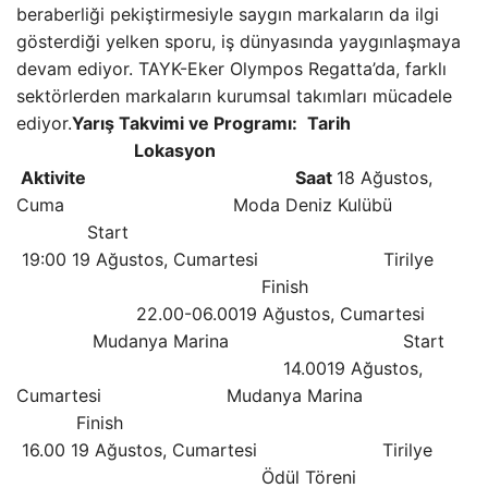
beraberliği pekiştirmesiyle saygın markaların da ilgi
gösterdiği yelken sporu, iş dünyasında yaygınlaşmaya
devam ediyor. TAYK-Eker Olympos Regatta’da, farklı
sektörlerden markaların kurumsal takımları mücadele
ediyor.
Yarış Takvimi ve Programı:
Tarih
Lokasyon
Aktivite Saat
18 Ağustos,
Cuma Moda Deniz Kulübü
Start
19:00 19 Ağustos, Cumartesi Tirilye
Finish
22.00-06.0019 Ağustos, Cumartesi
Mudanya Marina Start
14.0019 Ağustos,
Cumartesi Mudanya Marina
Finish
16.00 19 Ağustos, Cumartesi Tirilye
Ödül Töreni