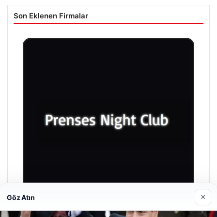
Son Eklenen Firmalar
×
Göz Atın