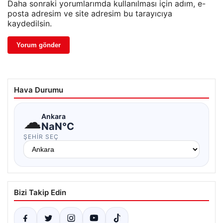
Daha sonraki yorumlarımda kullanılması için adım, e-
posta adresim ve site adresim bu tarayıcıya
kaydedilsin.
Hava Durumu
☁
Ankara
NaN°C
ŞEHIR SEÇ
Bizi Takip Edin