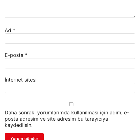
Ad
*
E-posta
*
İnternet sitesi
Daha sonraki yorumlarımda kullanılması için adım, e-
posta adresim ve site adresim bu tarayıcıya
kaydedilsin.