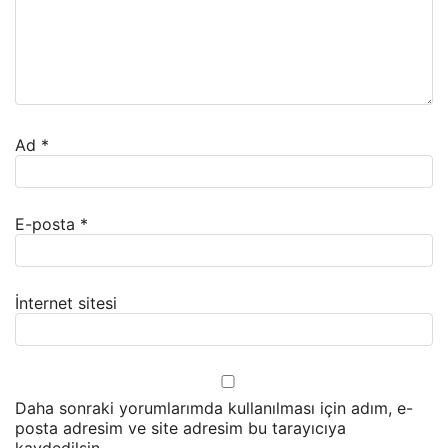
Ad
*
E-posta
*
İnternet sitesi
Daha sonraki yorumlarımda kullanılması için adım, e-
posta adresim ve site adresim bu tarayıcıya