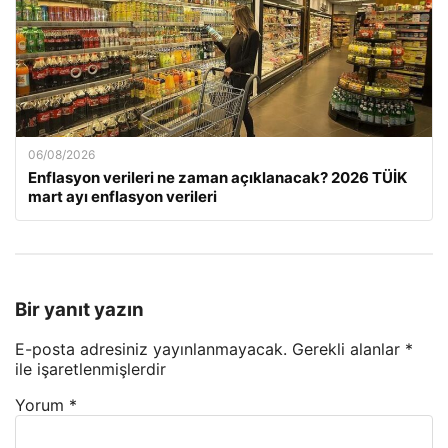
06/08/2026
Enflasyon verileri ne zaman açıklanacak? 2026 TÜİK
mart ayı enflasyon verileri
Bir yanıt yazın
E-posta adresiniz yayınlanmayacak.
Gerekli alanlar
*
ile işaretlenmişlerdir
Yorum
*