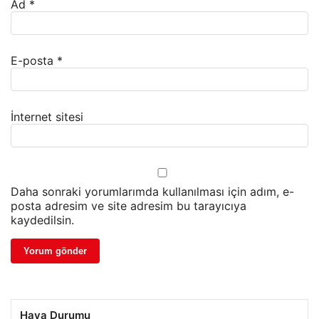
Ad
*
E-posta
*
İnternet sitesi
Daha sonraki yorumlarımda kullanılması için adım, e-
posta adresim ve site adresim bu tarayıcıya
kaydedilsin.
Hava Durumu