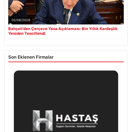
05/08/2026
Bahçeli’den Çerçeve Yasa Açıklaması: Bin Yıllık Kardeşlik
Yeniden Tescillendi
Son Eklenen Firmalar