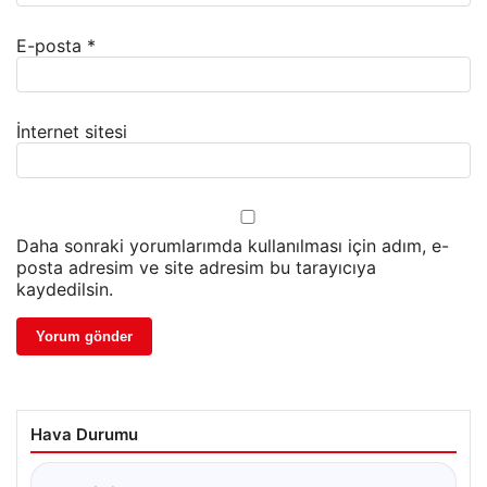
E-posta
*
İnternet sitesi
Daha sonraki yorumlarımda kullanılması için adım, e-
posta adresim ve site adresim bu tarayıcıya
kaydedilsin.
Hava Durumu