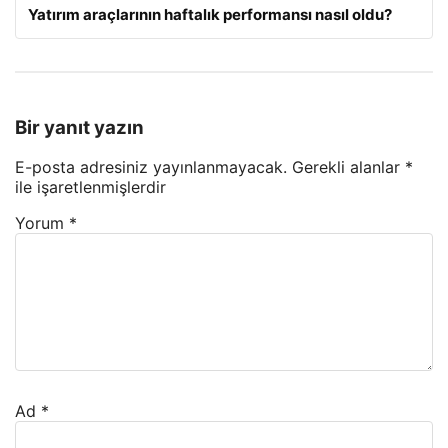
Yatırım araçlarının haftalık performansı nasıl oldu?
Bir yanıt yazın
E-posta adresiniz yayınlanmayacak.
Gerekli alanlar
*
ile işaretlenmişlerdir
Yorum
*
Ad
*