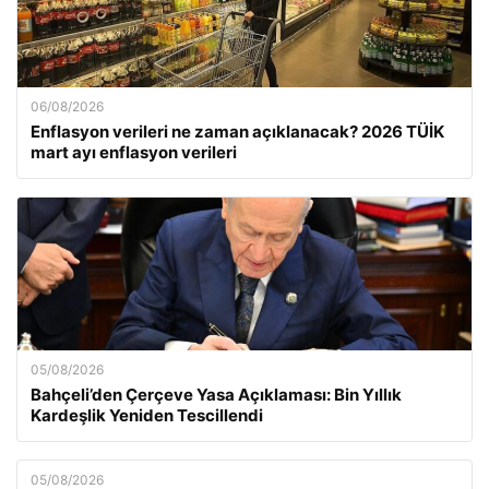
06/08/2026
Enflasyon verileri ne zaman açıklanacak? 2026 TÜİK
mart ayı enflasyon verileri
05/08/2026
Bahçeli’den Çerçeve Yasa Açıklaması: Bin Yıllık
Kardeşlik Yeniden Tescillendi
05/08/2026