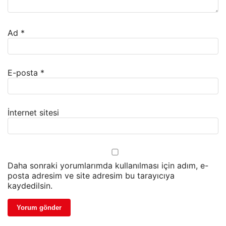
Ad
*
E-posta
*
İnternet sitesi
Daha sonraki yorumlarımda kullanılması için adım, e-
posta adresim ve site adresim bu tarayıcıya
kaydedilsin.