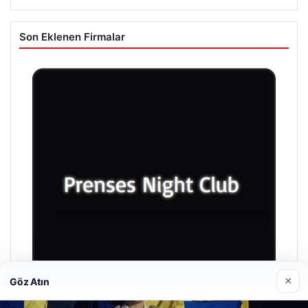
Son Eklenen Firmalar
×
Göz Atın