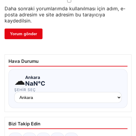
Daha sonraki yorumlarımda kullanılması için adım, e-
posta adresim ve site adresim bu tarayıcıya
kaydedilsin.
Hava Durumu
☁
Ankara
NaN°C
ŞEHIR SEÇ
Bizi Takip Edin