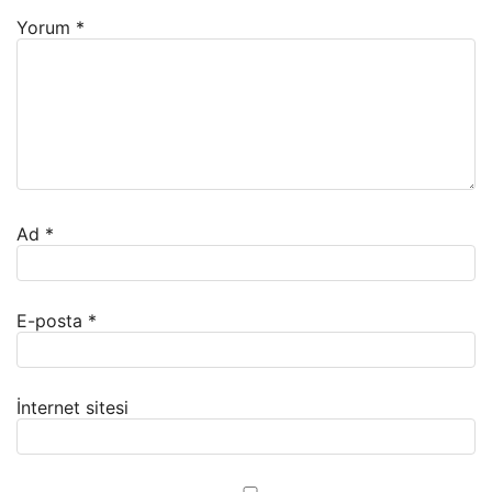
Yorum
*
Ad
*
E-posta
*
İnternet sitesi