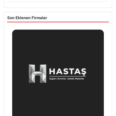
Son Eklenen Firmalar