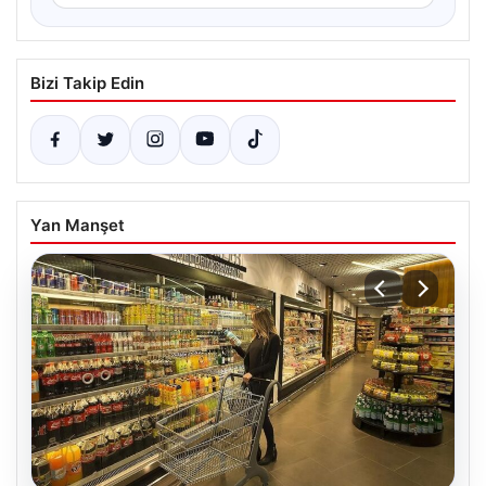
Bizi Takip Edin
Yan Manşet