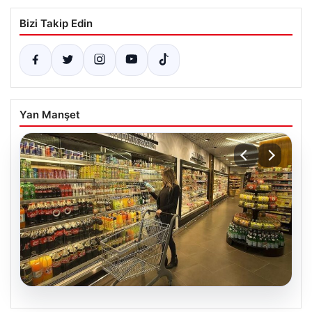
Bizi Takip Edin
Yan Manşet
06.08.2026