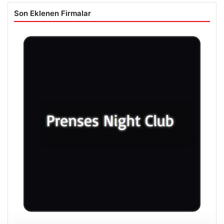
Son Eklenen Firmalar