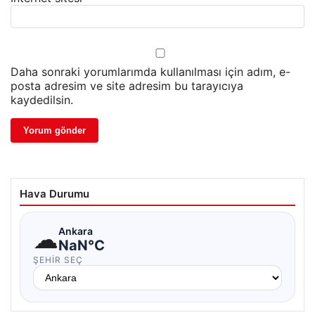
Daha sonraki yorumlarımda kullanılması için adım, e-
posta adresim ve site adresim bu tarayıcıya
kaydedilsin.
Hava Durumu
☁
Ankara
NaN°C
ŞEHIR SEÇ