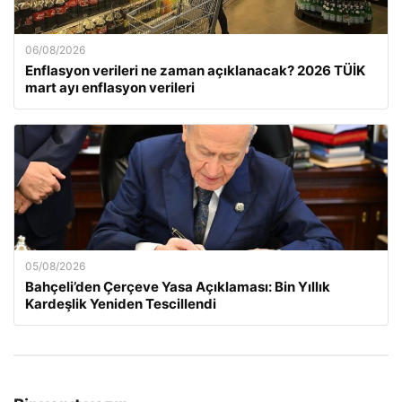
06/08/2026
Enflasyon verileri ne zaman açıklanacak? 2026 TÜİK
mart ayı enflasyon verileri
05/08/2026
Bahçeli’den Çerçeve Yasa Açıklaması: Bin Yıllık
Kardeşlik Yeniden Tescillendi