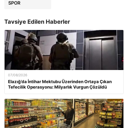
SPOR
Tavsiye Edilen Haberler
07/08/2026
Elazığ’da İntihar Mektubu Üzerinden Ortaya Çıkan
Tefecilik Operasyonu: Milyarlık Vurgun Çözüldü