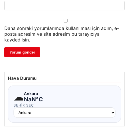
Daha sonraki yorumlarımda kullanılması için adım, e-
posta adresim ve site adresim bu tarayıcıya
kaydedilsin.
Hava Durumu
☁
Ankara
NaN°C
ŞEHIR SEÇ