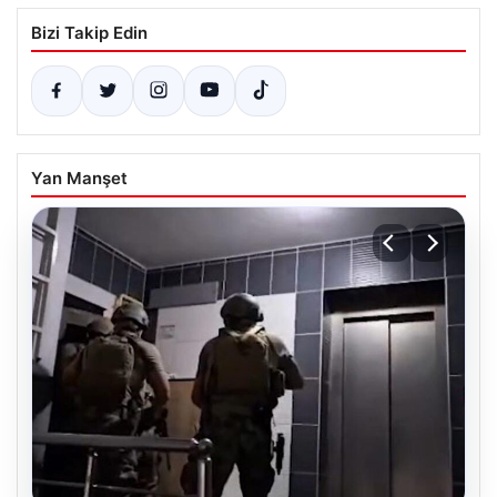
Bizi Takip Edin
Yan Manşet