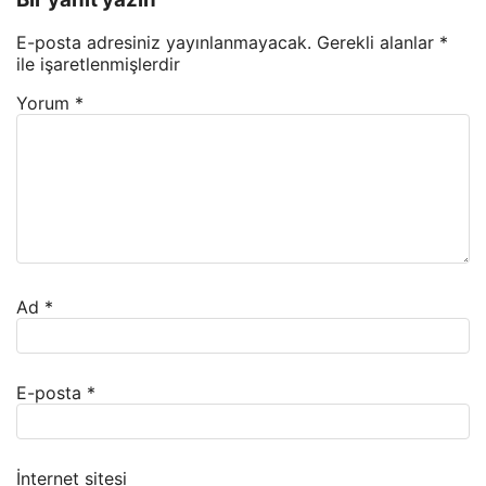
E-posta adresiniz yayınlanmayacak.
Gerekli alanlar
*
ile işaretlenmişlerdir
Yorum
*
Ad
*
E-posta
*
İnternet sitesi