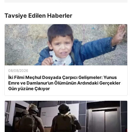
Tavsiye Edilen Haberler
08/08/2026
İki Filmi Meçhul Dosyada Çarpıcı Gelişmeler: Yunus
Emre ve Damlanur’un Ölümünün Ardındaki Gerçekler
Gün yüzüne Çıkıyor