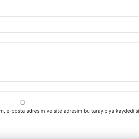
m, e-posta adresim ve site adresim bu tarayıcıya kaydedilsi