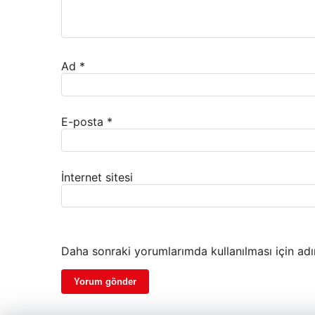
Ad
*
E-posta
*
İnternet sitesi
Daha sonraki yorumlarımda kullanılması için adı