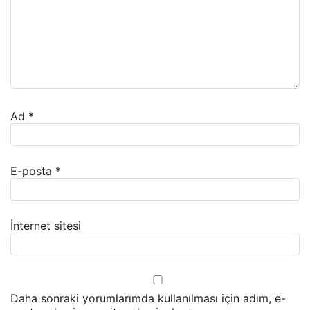
Ad
*
E-posta
*
İnternet sitesi
Daha sonraki yorumlarımda kullanılması için adım, e-