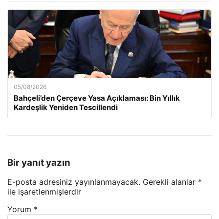
05/08/2026
Bahçeli’den Çerçeve Yasa Açıklaması: Bin Yıllık
Kardeşlik Yeniden Tescillendi
Bir yanıt yazın
E-posta adresiniz yayınlanmayacak.
Gerekli alanlar
*
ile işaretlenmişlerdir
Yorum
*