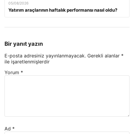
05/08/2026
Yatırım araçlarının haftalık performansı nasıl oldu?
Bir yanıt yazın
E-posta adresiniz yayınlanmayacak.
Gerekli alanlar
*
ile işaretlenmişlerdir
Yorum
*
Ad
*