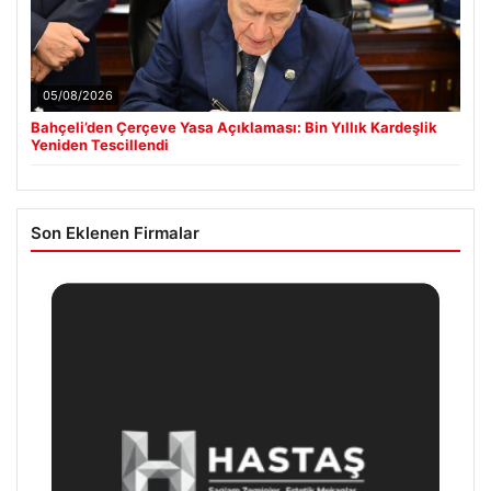
05/08/2026
Bahçeli’den Çerçeve Yasa Açıklaması: Bin Yıllık Kardeşlik
Yeniden Tescillendi
Son Eklenen Firmalar