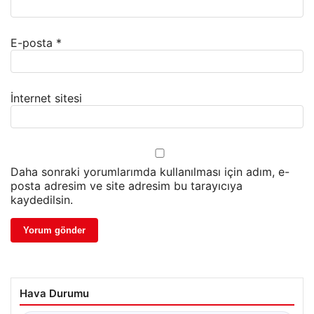
E-posta
*
İnternet sitesi
Daha sonraki yorumlarımda kullanılması için adım, e-
posta adresim ve site adresim bu tarayıcıya
kaydedilsin.
Hava Durumu