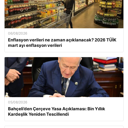
06/08/2026
Enflasyon verileri ne zaman açıklanacak? 2026 TÜİK
mart ayı enflasyon verileri
05/08/2026
Bahçeli’den Çerçeve Yasa Açıklaması: Bin Yıllık
Kardeşlik Yeniden Tescillendi