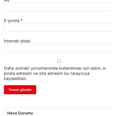
Ad
*
E-posta
*
İnternet sitesi
Daha sonraki yorumlarımda kullanılması için adım, e-
posta adresim ve site adresim bu tarayıcıya
kaydedilsin.
Hava Durumu