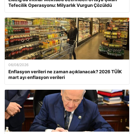
Tefecilik Operasyonu: Milyarlık Vurgun Çözüldü
06/08/2026
Enflasyon verileri ne zaman açıklanacak? 2026 TÜİK
mart ayı enflasyon verileri