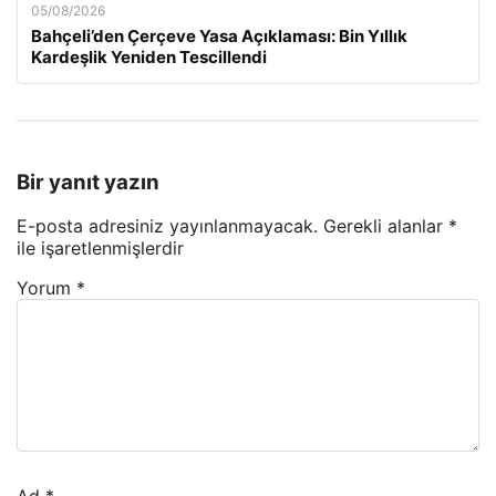
05/08/2026
Bahçeli’den Çerçeve Yasa Açıklaması: Bin Yıllık
Kardeşlik Yeniden Tescillendi
Bir yanıt yazın
E-posta adresiniz yayınlanmayacak.
Gerekli alanlar
*
ile işaretlenmişlerdir
Yorum
*