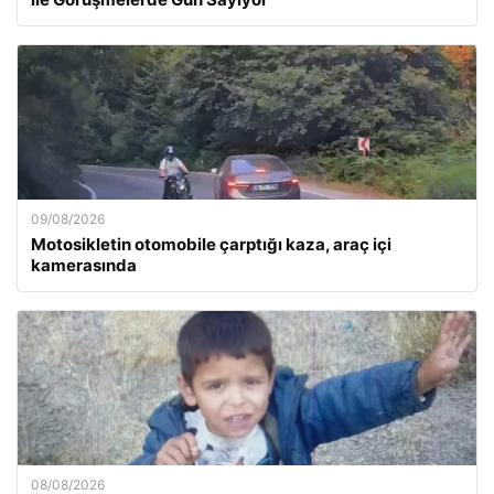
09/08/2026
Motosikletin otomobile çarptığı kaza, araç içi
kamerasında
08/08/2026