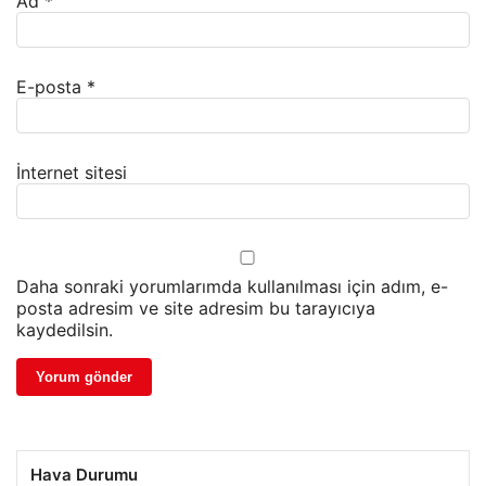
Ad
*
E-posta
*
İnternet sitesi
Daha sonraki yorumlarımda kullanılması için adım, e-
posta adresim ve site adresim bu tarayıcıya
kaydedilsin.
Hava Durumu