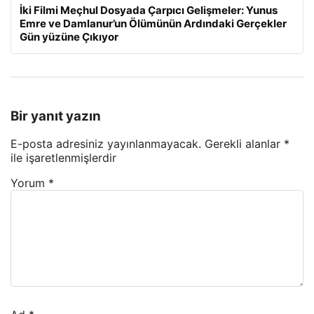
İki Filmi Meçhul Dosyada Çarpıcı Gelişmeler: Yunus
Emre ve Damlanur’un Ölümünün Ardındaki Gerçekler
Gün yüzüne Çıkıyor
Bir yanıt yazın
E-posta adresiniz yayınlanmayacak.
Gerekli alanlar
*
ile işaretlenmişlerdir
Yorum
*