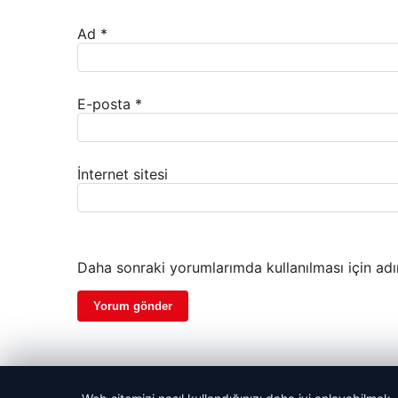
Ad
*
E-posta
*
İnternet sitesi
Daha sonraki yorumlarımda kullanılması için adı