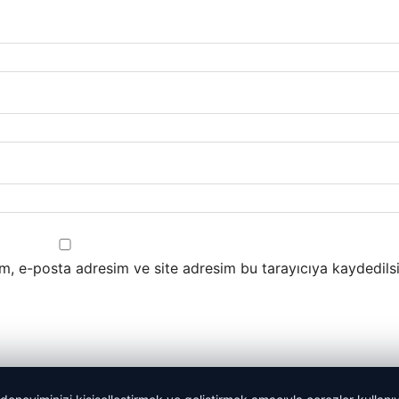
m, e-posta adresim ve site adresim bu tarayıcıya kaydedilsi