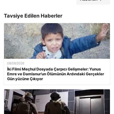
Tavsiye Edilen Haberler
08/08/2026
İki Filmi Meçhul Dosyada Çarpıcı Gelişmeler: Yunus
Emre ve Damlanur’un Ölümünün Ardındaki Gerçekler
Gün yüzüne Çıkıyor