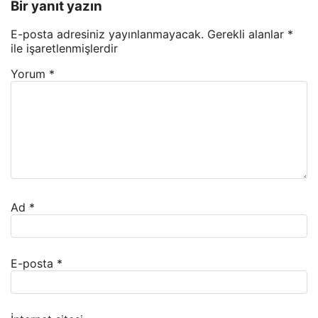
Bir yanıt yazın
E-posta adresiniz yayınlanmayacak.
Gerekli alanlar
*
ile işaretlenmişlerdir
Yorum
*
Ad
*
E-posta
*