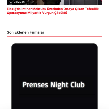
07/08/2026
Elazığ’da İntihar Mektubu Üzerinden Ortaya Çıkan Tefecilik
Operasyonu: Milyarlık Vurgun Çözüldü
Son Eklenen Firmalar