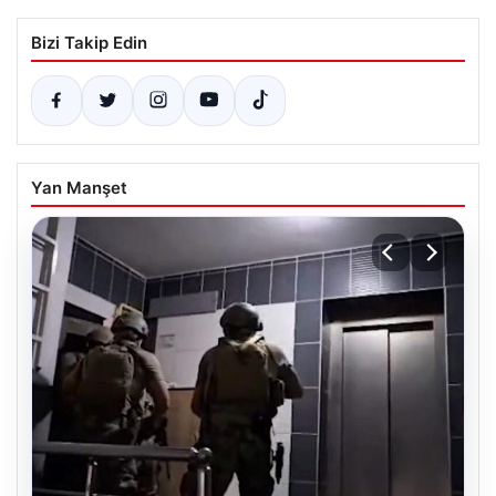
Bizi Takip Edin
Yan Manşet