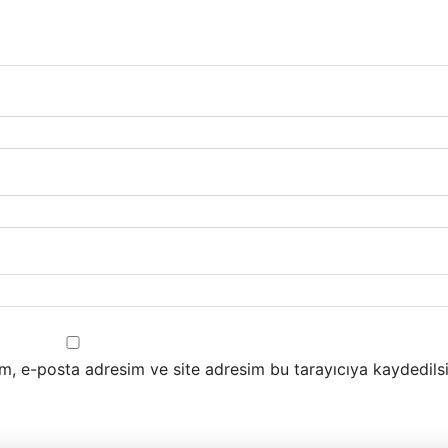
m, e-posta adresim ve site adresim bu tarayıcıya kaydedilsi