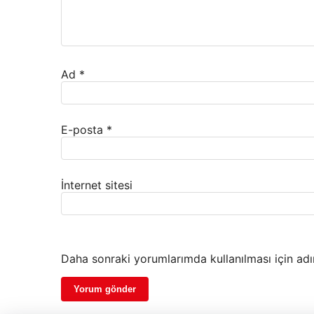
Ad
*
E-posta
*
İnternet sitesi
Daha sonraki yorumlarımda kullanılması için adı