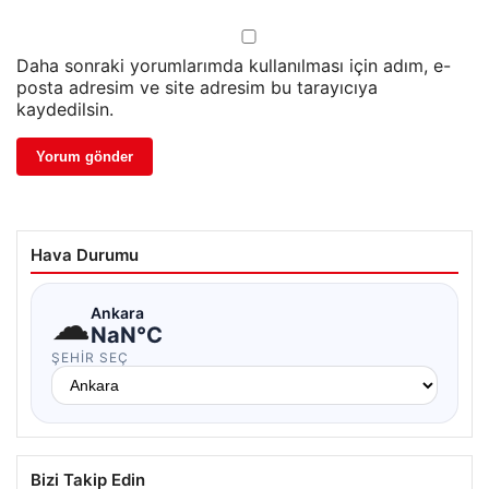
Daha sonraki yorumlarımda kullanılması için adım, e-
posta adresim ve site adresim bu tarayıcıya
kaydedilsin.
Hava Durumu
☁
Ankara
NaN°C
ŞEHIR SEÇ
Bizi Takip Edin