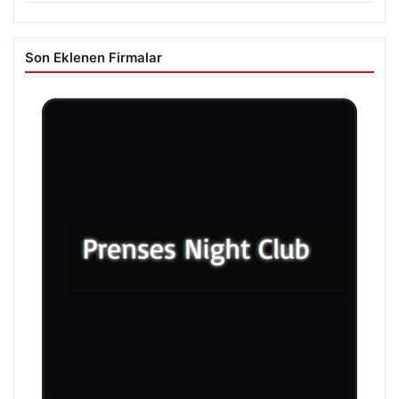
Son Eklenen Firmalar