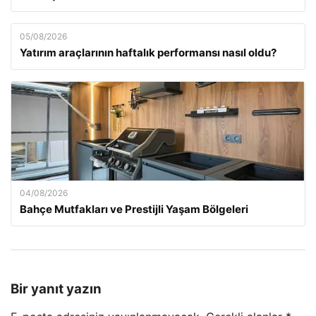
05/08/2026
Yatırım araçlarının haftalık performansı nasıl oldu?
04/08/2026
Bahçe Mutfakları ve Prestijli Yaşam Bölgeleri
Bir yanıt yazın