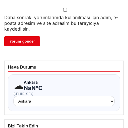
Daha sonraki yorumlarımda kullanılması için adım, e-
posta adresim ve site adresim bu tarayıcıya
kaydedilsin.
Hava Durumu
☁
Ankara
NaN°C
ŞEHIR SEÇ
Bizi Takip Edin