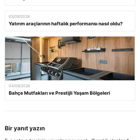
05/08/2026
Yatırım araçlarının haftalık performansı nasıl oldu?
04/08/2026
Bahçe Mutfakları ve Prestijli Yaşam Bölgeleri
Bir yanıt yazın