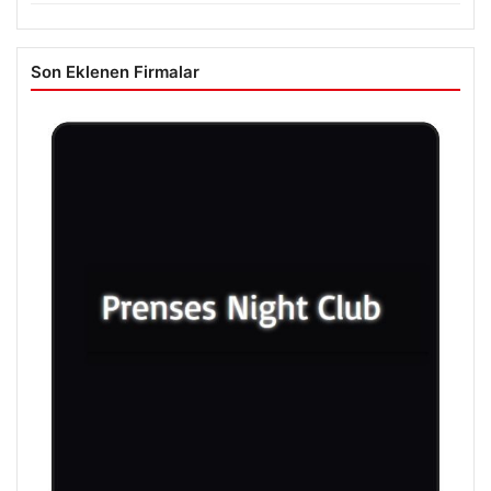
Son Eklenen Firmalar