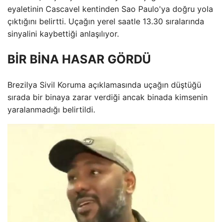
eyaletinin Cascavel kentinden Sao Paulo'ya doğru yola
çıktığını belirtti. Uçağın yerel saatle 13.30 sıralarında
sinyalini kaybettiği anlaşılıyor.
BİR BİNA HASAR GÖRDÜ
Brezilya Sivil Koruma açıklamasında uçağın düştüğü
sırada bir binaya zarar verdiği ancak binada kimsenin
yaralanmadığı belirtildi.