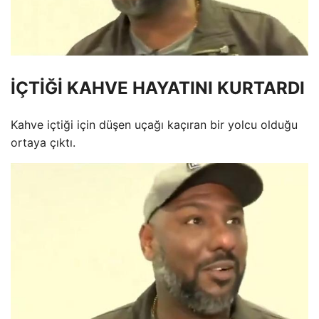
İÇTİĞİ KAHVE HAYATINI KURTARDI
Kahve içtiği için düşen uçağı kaçıran bir yolcu olduğu
ortaya çıktı.