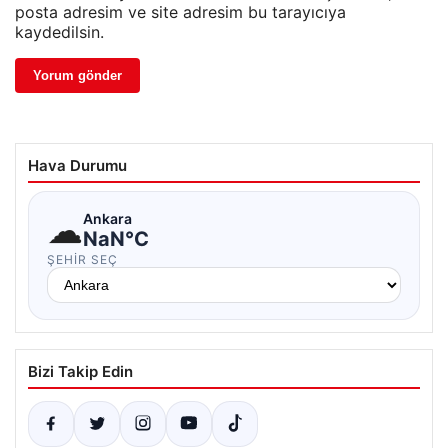
posta adresim ve site adresim bu tarayıcıya
kaydedilsin.
Hava Durumu
☁
Ankara
NaN°C
ŞEHIR SEÇ
Bizi Takip Edin