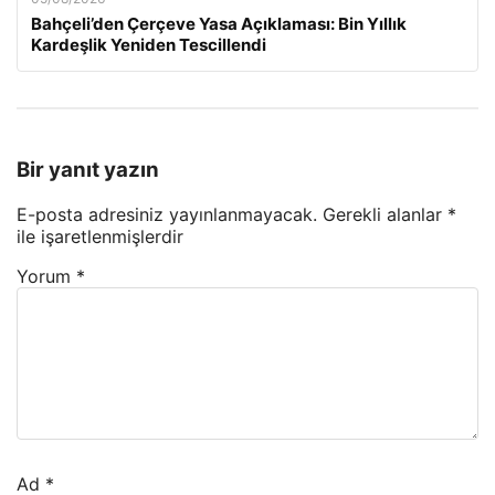
Bahçeli’den Çerçeve Yasa Açıklaması: Bin Yıllık
Kardeşlik Yeniden Tescillendi
Bir yanıt yazın
E-posta adresiniz yayınlanmayacak.
Gerekli alanlar
*
ile işaretlenmişlerdir
Yorum
*
Ad
*