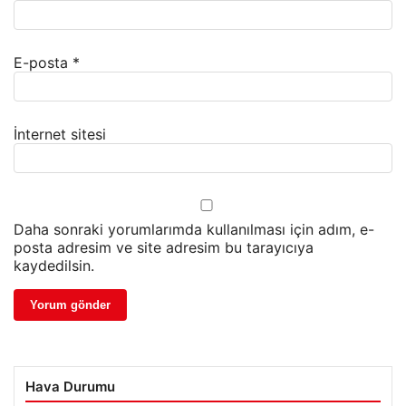
E-posta
*
İnternet sitesi
Daha sonraki yorumlarımda kullanılması için adım, e-
posta adresim ve site adresim bu tarayıcıya
kaydedilsin.
Hava Durumu