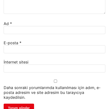
Ad
*
E-posta
*
İnternet sitesi
Daha sonraki yorumlarımda kullanılması için adım, e-
posta adresim ve site adresim bu tarayıcıya
kaydedilsin.