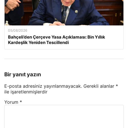
05/08/2026
Bahçeli’den Çerçeve Yasa Açıklaması: Bin Yıllık
Kardeşlik Yeniden Tescillendi
Bir yanıt yazın
E-posta adresiniz yayınlanmayacak.
Gerekli alanlar
*
ile işaretlenmişlerdir
Yorum
*