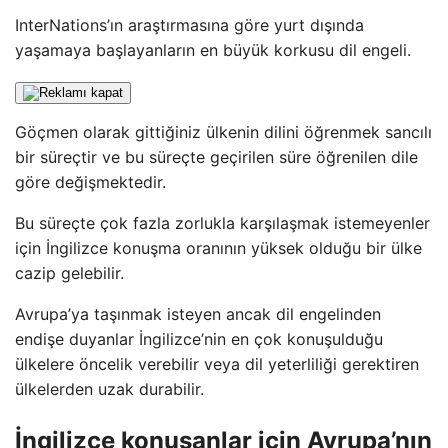
InterNations’ın araştırmasına göre yurt dışında
yaşamaya başlayanların en büyük korkusu dil engeli.
Göçmen olarak gittiğiniz ülkenin dilini öğrenmek sancılı
bir süreçtir ve bu süreçte geçirilen süre öğrenilen dile
göre değişmektedir.
Bu süreçte çok fazla zorlukla karşılaşmak istemeyenler
için İngilizce konuşma oranının yüksek olduğu bir ülke
cazip gelebilir.
Avrupa’ya taşınmak isteyen ancak dil engelinden
endişe duyanlar İngilizce’nin en çok konuşulduğu
ülkelere öncelik verebilir veya dil yeterliliği gerektiren
ülkelerden uzak durabilir.
İngilizce konuşanlar için Avrupa’nın