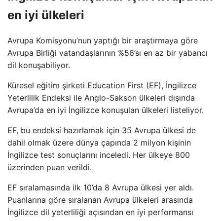
en iyi ülkeleri
Avrupa Komisyonu’nun yaptığı bir araştırmaya göre
Avrupa Birliği vatandaşlarının %56’sı en az bir yabancı
dil konuşabiliyor.
Küresel eğitim şirketi Education First (EF), İngilizce
Yeterlilik Endeksi ile Anglo-Sakson ülkeleri dışında
Avrupa’da en iyi İngilizce konuşulan ülkeleri listeliyor.
EF, bu endeksi hazırlamak için 35 Avrupa ülkesi de
dahil olmak üzere dünya çapında 2 milyon kişinin
İngilizce test sonuçlarını inceledi. Her ülkeye 800
üzerinden puan verildi.
EF sıralamasında ilk 10’da 8 Avrupa ülkesi yer aldı.
Puanlarına göre sıralanan Avrupa ülkeleri arasında
İngilizce dil yeterliliği açısından en iyi performansı