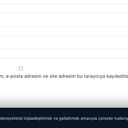
m, e-posta adresim ve site adresim bu tarayıcıya kaydedilsi
 deneyiminizi kişiselleştirmek ve geliştirmek amacıyla çerezler kullan