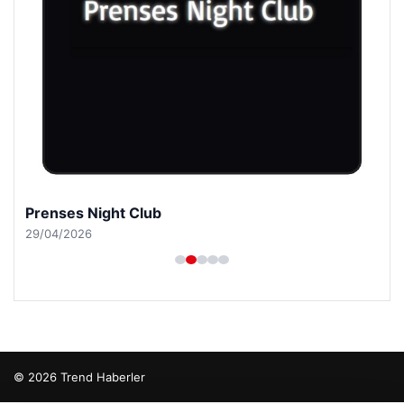
Prenses Night Club
29/04/2026
© 2026 Trend Haberler