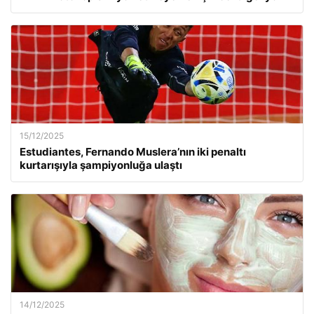
15/12/2025
Estudiantes, Fernando Muslera’nın iki penaltı
kurtarışıyla şampiyonluğa ulaştı
14/12/2025