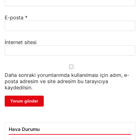
E-posta
*
İnternet sitesi
Daha sonraki yorumlarımda kullanılması için adım, e-
posta adresim ve site adresim bu tarayıcıya
kaydedilsin.
Hava Durumu