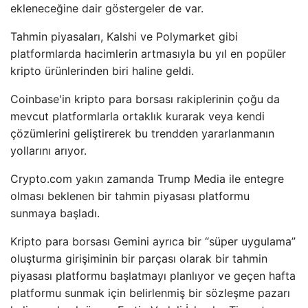
ekleneceğine dair göstergeler de var.
Tahmin piyasaları, Kalshi ve Polymarket gibi
platformlarda hacimlerin artmasıyla bu yıl en popüler
kripto ürünlerinden biri haline geldi.
Coinbase'in kripto para borsası rakiplerinin çoğu da
mevcut platformlarla ortaklık kurarak veya kendi
çözümlerini geliştirerek bu trendden yararlanmanın
yollarını arıyor.
Crypto.com yakın zamanda Trump Media ile entegre
olması beklenen bir tahmin piyasası platformu
sunmaya başladı.
Kripto para borsası Gemini ayrıca bir “süper uygulama”
oluşturma girişiminin bir parçası olarak bir tahmin
piyasası platformu başlatmayı planlıyor ve geçen hafta
platformu sunmak için belirlenmiş bir sözleşme pazarı