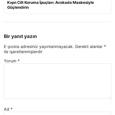
Kışın Cilt Koruma İpuçları: Avokado Maskesiyle
Güçlendirin
Bir yanıt yazın
E-posta adresiniz yayınlanmayacak.
Gerekli alanlar
*
ile işaretlenmişlerdir
Yorum
*
Ad
*