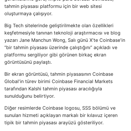
tahmin piyasası platformu için bir web sitesi
oluşturmaya çalışıyor.
Big Tech sitelerinde geliştirilmekte olan özellikleri
keşfetmesiyle tanınan teknoloji araştırmacısı ve blog
yazarı Jane Manchun Wong, Salı günü X'te Coinbase'in
“bir tahmin piyasası üzerinde çalıştığını” açıkladı ve
platformu sergiliyor gibi görünen birkaç ekran
görüntüsünü paylaştı.
Bir ekran görüntüsü, tahmin piyasasının Coinbase
Global'in türev birimi Coinbase Financial Markets
tarafından Kalshi tahmin piyasası aracılığıyla
sunulduğunu belirtiyor.
Diğer resimlerde Coinbase logosu, SSS bölümü ve
sunulan hizmeti açıklayan markalı bir kılavuz içeren
tipik bir tahmin piyasası arayüzü gösteriliyor.