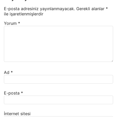
E-posta adresiniz yayınlanmayacak.
Gerekli alanlar
*
ile işaretlenmişlerdir
Yorum
*
Ad
*
E-posta
*
İnternet sitesi