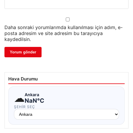
Daha sonraki yorumlarımda kullanılması için adım, e-
posta adresim ve site adresim bu tarayıcıya
kaydedilsin.
Hava Durumu
☁
Ankara
NaN°C
ŞEHIR SEÇ