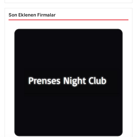
Son Eklenen Firmalar