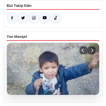
Bizi Takip Edin
Yan Manşet
08.08.2026