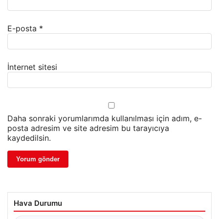
E-posta
*
İnternet sitesi
Daha sonraki yorumlarımda kullanılması için adım, e-
posta adresim ve site adresim bu tarayıcıya
kaydedilsin.
Hava Durumu