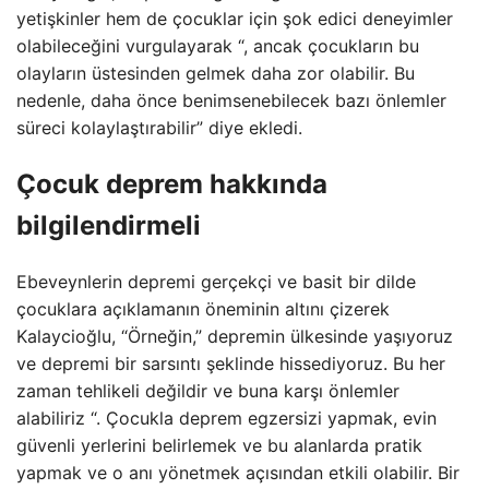
yetişkinler hem de çocuklar için şok edici deneyimler
olabileceğini vurgulayarak “, ancak çocukların bu
olayların üstesinden gelmek daha zor olabilir. Bu
nedenle, daha önce benimsenebilecek bazı önlemler
süreci kolaylaştırabilir” diye ekledi.
Çocuk deprem hakkında
bilgilendirmeli
Ebeveynlerin depremi gerçekçi ve basit bir dilde
çocuklara açıklamanın öneminin altını çizerek
Kalaycioğlu, “Örneğin,” depremin ülkesinde yaşıyoruz
ve depremi bir sarsıntı şeklinde hissediyoruz. Bu her
zaman tehlikeli değildir ve buna karşı önlemler
alabiliriz “. Çocukla deprem egzersizi yapmak, evin
güvenli yerlerini belirlemek ve bu alanlarda pratik
yapmak ve o anı yönetmek açısından etkili olabilir. Bir