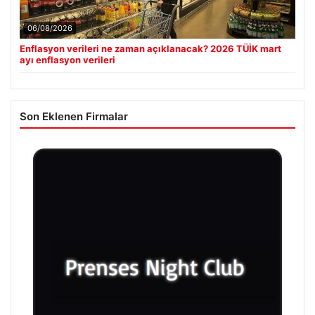
06/08/2026
Enflasyon verileri ne zaman açıklanacak? 2026 TÜİK mart
ayı enflasyon verileri
Son Eklenen Firmalar