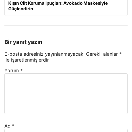
Kışın Cilt Koruma İpuçları: Avokado Maskesiyle
Güçlendirin
Bir yanıt yazın
E-posta adresiniz yayınlanmayacak.
Gerekli alanlar
*
ile işaretlenmişlerdir
Yorum
*
Ad
*