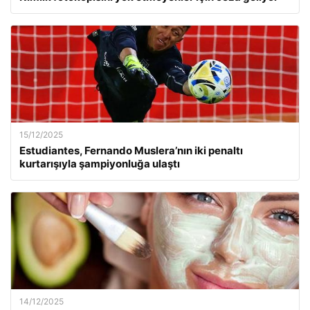
15/12/2025
Estudiantes, Fernando Muslera’nın iki penaltı
kurtarışıyla şampiyonluğa ulaştı
14/12/2025