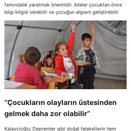
farkındalık yaratmak önemlidir. Aileler çocuktan önce
bilgi bilgisi verebilir ve çocuğun algısını geliştirebilir.
“Çocukların olayların üstesinden
gelmek daha zor olabilir”
Kalaycioğlu; Depremler gibi doğal felaketlerin hem