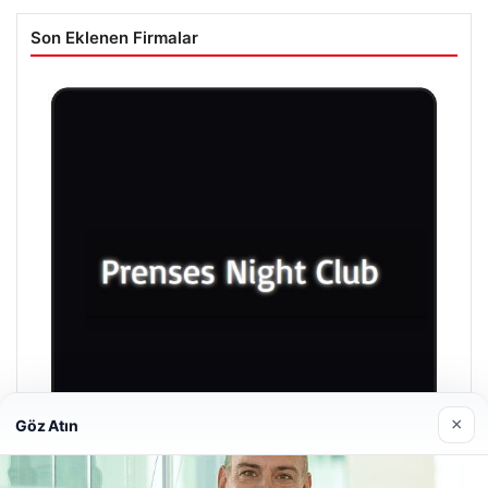
Son Eklenen Firmalar
×
Göz Atın