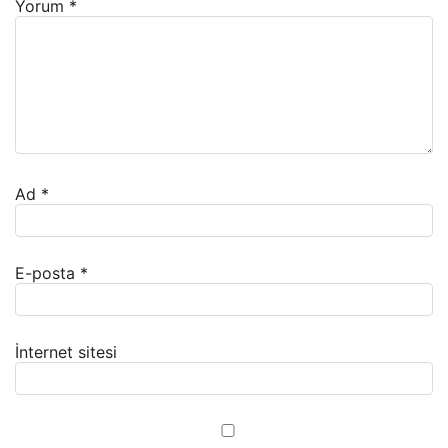
Yorum
*
Ad
*
E-posta
*
İnternet sitesi