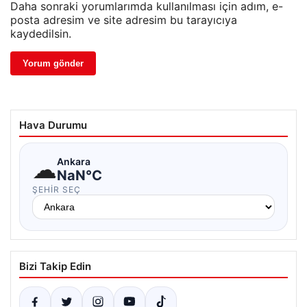
Daha sonraki yorumlarımda kullanılması için adım, e-
posta adresim ve site adresim bu tarayıcıya
kaydedilsin.
Hava Durumu
☁
Ankara
NaN°C
ŞEHIR SEÇ
Bizi Takip Edin