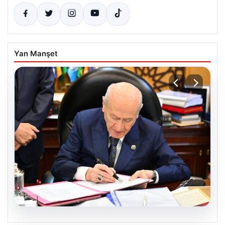
Yan Manşet
05.08.2026