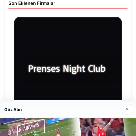
Son Eklenen Firmalar
×
Göz Atın