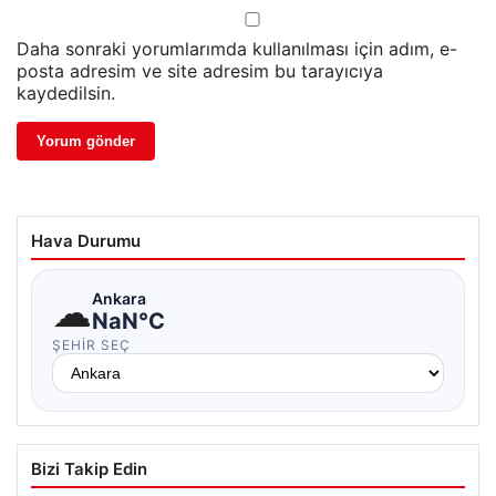
Daha sonraki yorumlarımda kullanılması için adım, e-
posta adresim ve site adresim bu tarayıcıya
kaydedilsin.
Hava Durumu
☁
Ankara
NaN°C
ŞEHIR SEÇ
Bizi Takip Edin