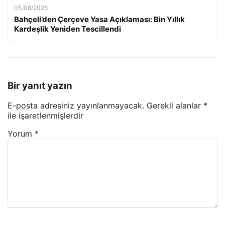
05/08/2026
Bahçeli’den Çerçeve Yasa Açıklaması: Bin Yıllık
Kardeşlik Yeniden Tescillendi
Bir yanıt yazın
E-posta adresiniz yayınlanmayacak.
Gerekli alanlar
*
ile işaretlenmişlerdir
Yorum
*