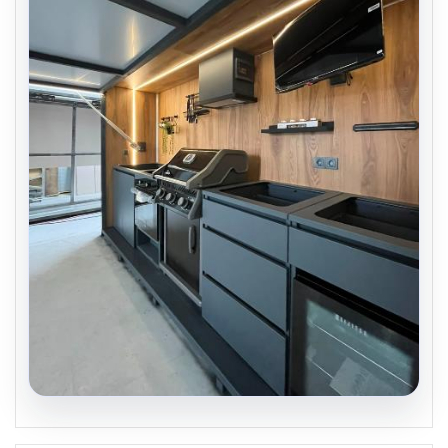
04.08.2026