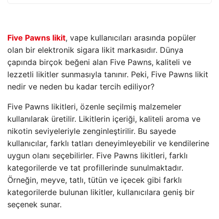
Five Pawns likit
, vape kullanıcıları arasında popüler
olan bir elektronik sigara likit markasıdır. Dünya
çapında birçok beğeni alan Five Pawns, kaliteli ve
lezzetli likitler sunmasıyla tanınır. Peki, Five Pawns likit
nedir ve neden bu kadar tercih ediliyor?
Five Pawns likitleri, özenle seçilmiş malzemeler
kullanılarak üretilir. Likitlerin içeriği, kaliteli aroma ve
nikotin seviyeleriyle zenginleştirilir. Bu sayede
kullanıcılar, farklı tatları deneyimleyebilir ve kendilerine
uygun olanı seçebilirler. Five Pawns likitleri, farklı
kategorilerde ve tat profillerinde sunulmaktadır.
Örneğin, meyve, tatlı, tütün ve içecek gibi farklı
kategorilerde bulunan likitler, kullanıcılara geniş bir
seçenek sunar.