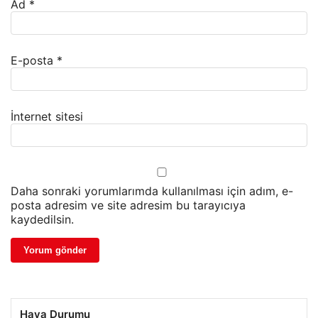
Ad
*
E-posta
*
İnternet sitesi
Daha sonraki yorumlarımda kullanılması için adım, e-
posta adresim ve site adresim bu tarayıcıya
kaydedilsin.
Hava Durumu