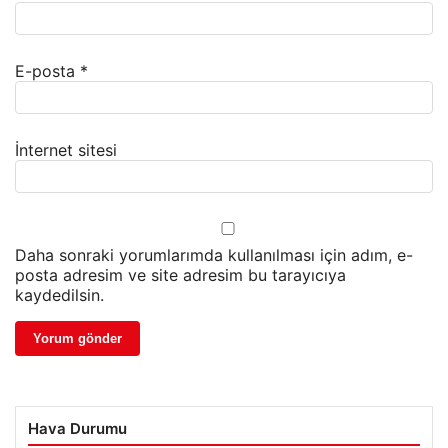
E-posta
*
İnternet sitesi
Daha sonraki yorumlarımda kullanılması için adım, e-
posta adresim ve site adresim bu tarayıcıya
kaydedilsin.
Hava Durumu