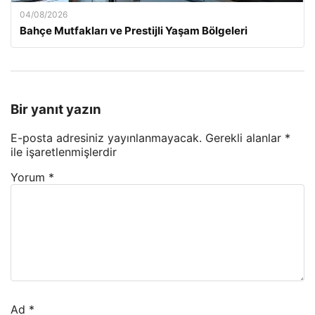
04/08/2026
Bahçe Mutfakları ve Prestijli Yaşam Bölgeleri
Bir yanıt yazın
E-posta adresiniz yayınlanmayacak.
Gerekli alanlar
*
ile işaretlenmişlerdir
Yorum
*
Ad
*