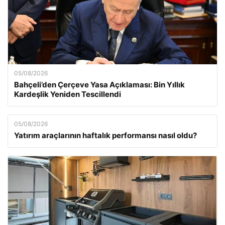
05/08/2026
Bahçeli’den Çerçeve Yasa Açıklaması: Bin Yıllık
Kardeşlik Yeniden Tescillendi
05/08/2026
Yatırım araçlarının haftalık performansı nasıl oldu?