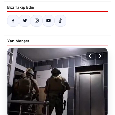
Bizi Takip Edin
Yan Manşet