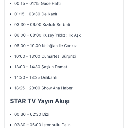
00:15 – 01:15 Gece Hattı
01:15 – 03:30 Delikanlı
03:30 – 06:00 Kızılcık Şerbeti
06:00 – 08:00 Kuzey Yıldızı: İlk Aşk
08:00 – 10:00 Keloğlan ile Cankız
10:00 – 13:00 Cumartesi Sürprizi
13:00 – 14:30 Şaşkın Damat
14:30 – 18:25 Delikanlı
18:25 – 20:00 Show Ana Haber
STAR TV Yayın Akışı
00:30 – 02:30 Dizi
02:30 – 05:00 İstanbullu Gelin