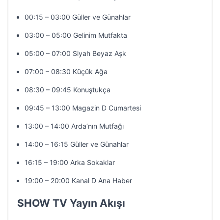
00:15 – 03:00 Güller ve Günahlar
03:00 – 05:00 Gelinim Mutfakta
05:00 – 07:00 Siyah Beyaz Aşk
07:00 – 08:30 Küçük Ağa
08:30 – 09:45 Konuştukça
09:45 – 13:00 Magazin D Cumartesi
13:00 – 14:00 Arda’nın Mutfağı
14:00 – 16:15 Güller ve Günahlar
16:15 – 19:00 Arka Sokaklar
19:00 – 20:00 Kanal D Ana Haber
SHOW TV Yayın Akışı