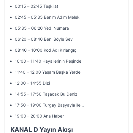
00:15 – 02:45 Teşkilat
02:45 – 05:35 Benim Adım Melek
05:35 – 06:20 Yedi Numara
06:20 – 08:40 Beni Böyle Sev
08:40 – 10:00 Kod Adı Kırlangıç
10:00 – 11:40 Hayallerinin Peşinde
11:40 – 12:00 Yaşam Başka Yerde
12:00 – 14:55 Dizi
14:55 – 17:50 Taşacak Bu Deniz
17:50 – 19:00 Turgay Başyayla ile…
19:00 – 20:00 Ana Haber
KANAL D Yayın Akışı