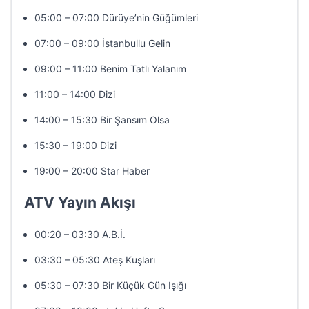
05:00 – 07:00 Dürüye’nin Güğümleri
07:00 – 09:00 İstanbullu Gelin
09:00 – 11:00 Benim Tatlı Yalanım
11:00 – 14:00 Dizi
14:00 – 15:30 Bir Şansım Olsa
15:30 – 19:00 Dizi
19:00 – 20:00 Star Haber
ATV Yayın Akışı
00:20 – 03:30 A.B.İ.
03:30 – 05:30 Ateş Kuşları
05:30 – 07:30 Bir Küçük Gün Işığı