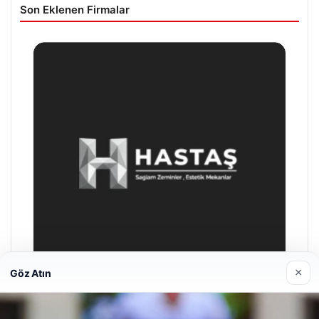
Son Eklenen Firmalar
×
Göz Atın