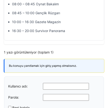
08:00 – 08:45 Oynat Bakalım
08:45 – 10:00 Gençlik Rüzgarı
10:00 – 16:30 Gazete Magazin
16:30 – 20:00 Survivor Panorama
1 yazı görüntüleniyor (toplam 1)
Bu konuyu yanıtlamak için giriş yapmış olmalısınız.
Kullanıcı adı:
Parola:
Beni hatırla