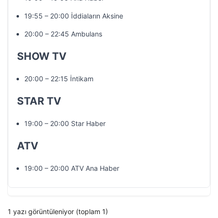
19:55 – 20:00 İddiaların Aksine
20:00 – 22:45 Ambulans
SHOW TV
20:00 – 22:15 İntikam
STAR TV
19:00 – 20:00 Star Haber
ATV
19:00 – 20:00 ATV Ana Haber
1 yazı görüntüleniyor (toplam 1)