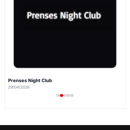
Prenses Night Club
29/04/2026