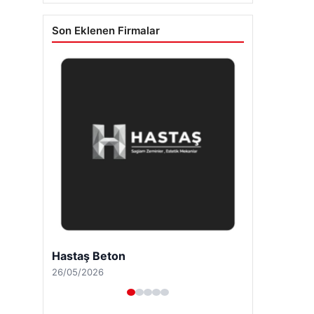
Son Eklenen Firmalar
Hastaş Beton
26/05/2026