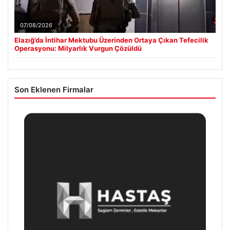
07/08/2026
Elazığ’da İntihar Mektubu Üzerinden Ortaya Çıkan Tefecilik
Operasyonu: Milyarlık Vurgun Çözüldü
Son Eklenen Firmalar