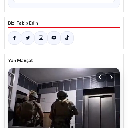
Bizi Takip Edin
Yan Manşet