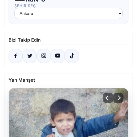
ŞEHIR SEÇ
Bizi Takip Edin
Yan Manşet