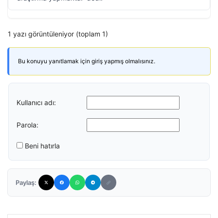
1 yazı görüntüleniyor (toplam 1)
Bu konuyu yanıtlamak için giriş yapmış olmalısınız.
Kullanıcı adı:
Parola:
Beni hatırla
Paylaş: