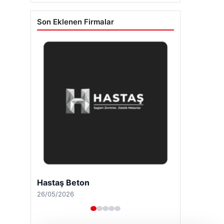
Son Eklenen Firmalar
Hastaş Beton
26/05/2026