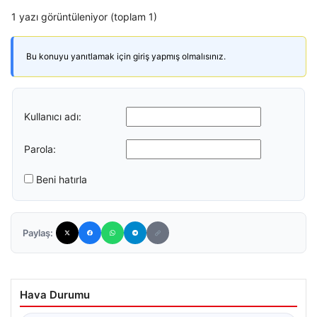
1 yazı görüntüleniyor (toplam 1)
Bu konuyu yanıtlamak için giriş yapmış olmalısınız.
Kullanıcı adı:
Parola:
Beni hatırla
Paylaş:
Hava Durumu