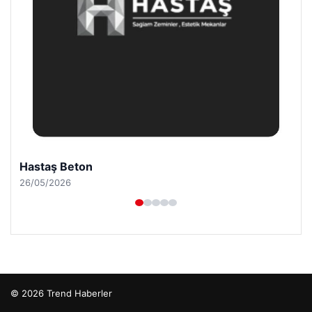
Hastaş Beton
26/05/2026
© 2026 Trend Haberler