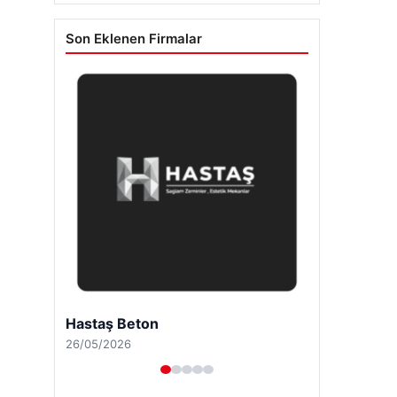
Son Eklenen Firmalar
Hastaş Beton
26/05/2026