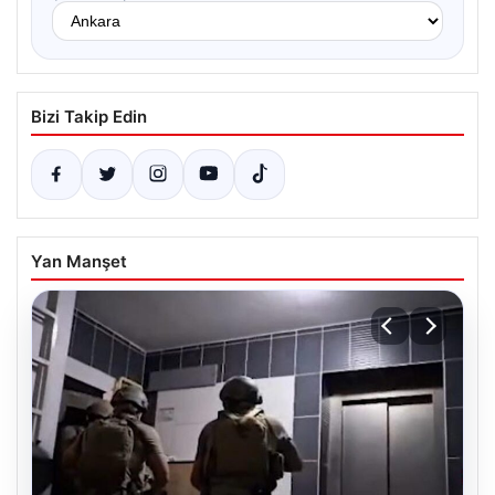
Bizi Takip Edin
Yan Manşet