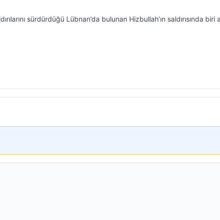
dırılarını sürdürdüğü Lübnan’da bulunan Hizbullah’ın saldırısında biri 