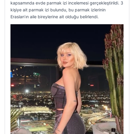
kapsamında evde parmak izi incelemesi gerçekleştirildi. 3
kişiye ait parmak izi bulundu, bu parmak izlerinin
Eraslan’ın aile bireylerine ait olduğu belirlendi.