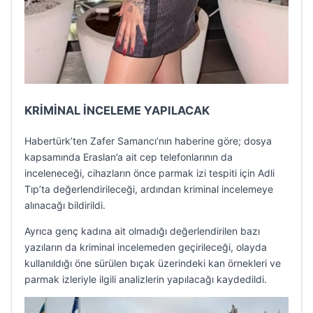
KRİMİNAL İNCELEME YAPILACAK
Habertürk’ten Zafer Samancı’nın haberine göre; dosya
kapsamında Eraslan’a ait cep telefonlarının da
inceleneceği, cihazların önce parmak izi tespiti için Adli
Tıp’ta değerlendirileceği, ardından kriminal incelemeye
alınacağı bildirildi.
Ayrıca genç kadına ait olmadığı değerlendirilen bazı
yazıların da kriminal incelemeden geçirileceği, olayda
kullanıldığı öne sürülen bıçak üzerindeki kan örnekleri ve
parmak izleriyle ilgili analizlerin yapılacağı kaydedildi.