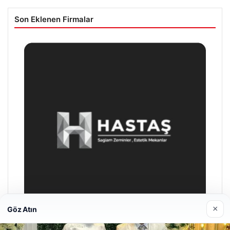
Son Eklenen Firmalar
×
Göz Atın