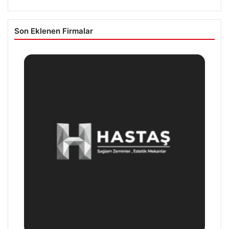
Son Eklenen Firmalar