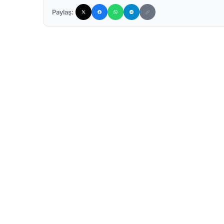
Paylaş: